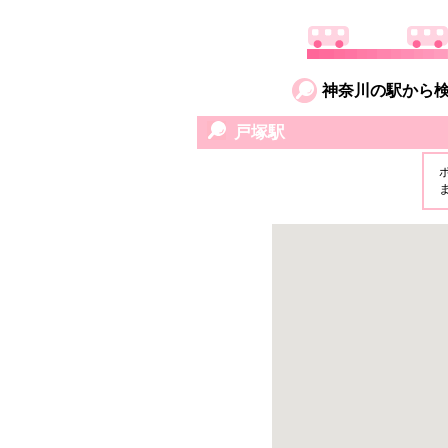
神奈川の駅から
戸塚駅