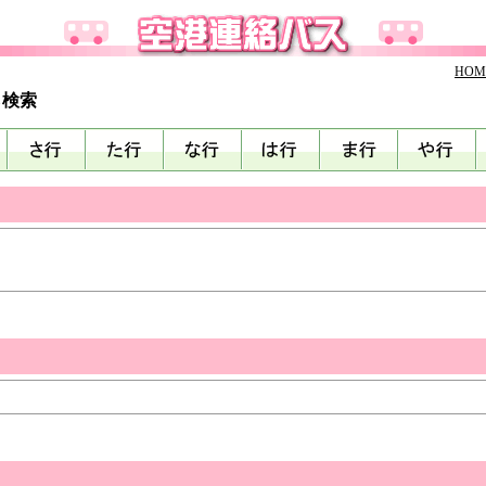
HOM
ら検索