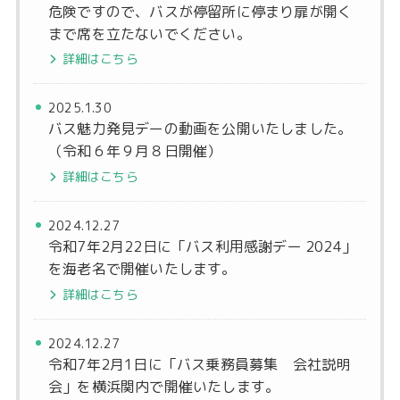
危険ですので、バスが停留所に停まり扉が開く
まで席を立たないでください。
詳細はこちら
2025.1.30
バス魅力発見デーの動画を公開いたしました。
（令和６年９月８日開催）
詳細はこちら
2024.12.27
令和7年2月22日に「バス利用感謝デー 2024」
を海老名で開催いたします。
詳細はこちら
2024.12.27
令和7年2月1日に「バス乗務員募集 会社説明
会」を横浜関内で開催いたします。