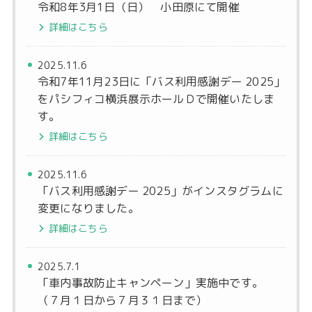
令和8年3月1日（日） 小田原にて開催
詳細はこちら
2025.11.6
令和7年11月23日に「バス利用感謝デー 2025」
をパシフィコ横浜展示ホールＤで開催いたしま
す。
詳細はこちら
2025.11.6
「バス利用感謝デー 2025」がインスタグラムに
変更になりました。
詳細はこちら
2025.7.1
「車内事故防止キャンペーン」実施中です。
（７月１日から７月３１日まで）