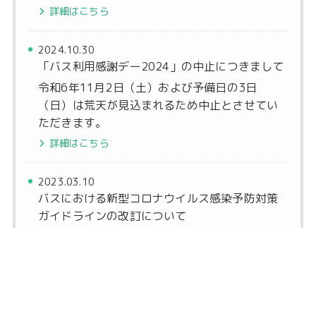
詳細はこちら
2024.10.30
「バス利用感謝デー2024」の中止につきまして
令和6年11月2日（土）および予備日の3日
（日）は荒天が見込まれるため中止とさせてい
ただきます。
詳細はこちら
2023.03.10
バスにおける新型コロナウイルス感染予防対策
ガイドラインの改訂について
バスにおける新型コロナウイルス感染予防対策ガイドラ
インが改訂されました。
3月13日からのガイドラインはこちら
2023.03.10