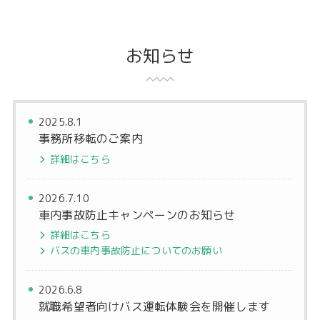
お知らせ
2025.8.1
事務所移転のご案内
詳細はこちら
2026.7.10
車内事故防止キャンペーンのお知らせ
詳細はこちら
バスの車内事故防止についてのお願い
2026.6.8
就職希望者向けバス運転体験会を開催します