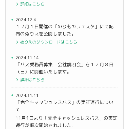
詳細はこちら
2024.12.4
１２月１日開催の「のりものフェスタ」にて配
布のぬりえを公開しました。
ぬりえのダウンロードはこちら
2024.11.14
「バス乗務員募集 会社説明会」を１２月８日
（日）に開催いたします。
詳細はこちら
2024.11.11
「完全キャッシュレスバス」の実証運行につい
て
11月1日より「完全キャッシュレスバス」の実証
運行が順次開始されました。