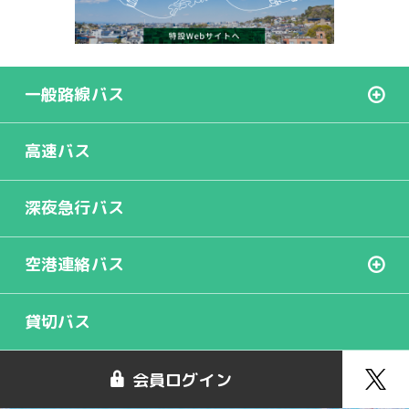
一般路線バス
高速バス
深夜急行バス
空港連絡バス
貸切バス
会員ログイン