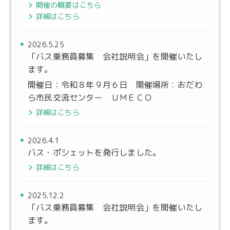
開催の概要はこちら
詳細はこちら
2026.5.25
「バス乗務員募集 会社説明会」を開催いたし
ます。
開催日：令和８年９月６日 開催場所：おだわ
ら市民交流センター ＵＭＥＣＯ
詳細はこちら
2026.4.1
バス・ポシェットを発行しました。
詳細はこちら
2025.12.2
「バス乗務員募集 会社説明会」を開催いたし
ます。