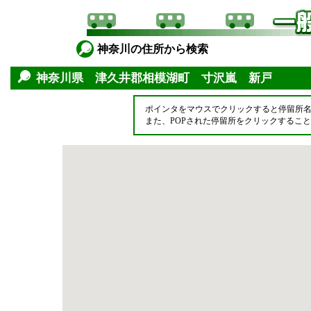
神奈川の住所から検索
神奈川県 津久井郡相模湖町 寸沢嵐 新戸
ポインタをマウスでクリックすると停留所
また、POPされた停留所をクリックするこ