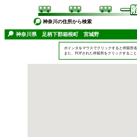
神奈川の住所から検索
神奈川県 足柄下郡箱根町 宮城野
ポインタをマウスでクリックすると停留所
また、POPされた停留所をクリックするこ