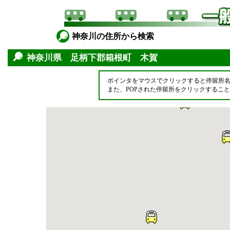
神奈川の住所から検索
神奈川県 足柄下郡箱根町 木賀
ポインタをマウスでクリックすると停留所
また、POPされた停留所をクリックするこ