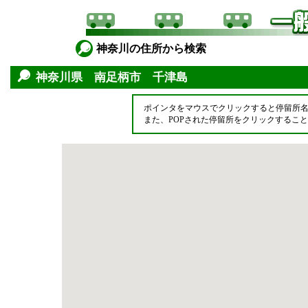
神奈川の住所から検索
神奈川県 南足柄市 千津島
ポインタをマウスでクリックすると停留所
また、POPされた停留所をクリックするこ