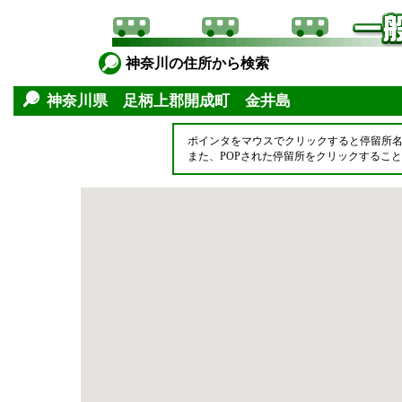
神奈川の住所から検索
神奈川県 足柄上郡開成町 金井島
ポインタをマウスでクリックすると停留所
また、POPされた停留所をクリックするこ