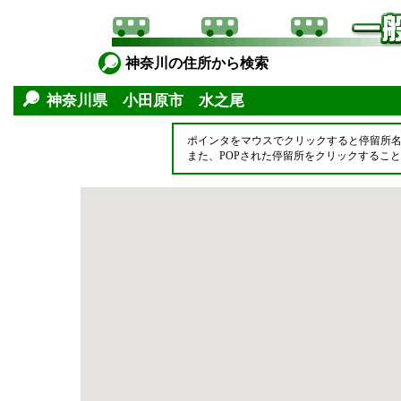
神奈川の住所から検索
神奈川県 小田原市 水之尾
ポインタをマウスでクリックすると停留所
また、POPされた停留所をクリックするこ