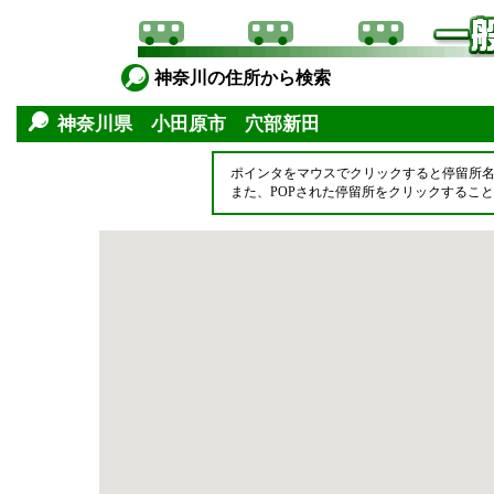
神奈川の住所から検索
神奈川県 小田原市 穴部新田
ポインタをマウスでクリックすると停留所
また、POPされた停留所をクリックするこ