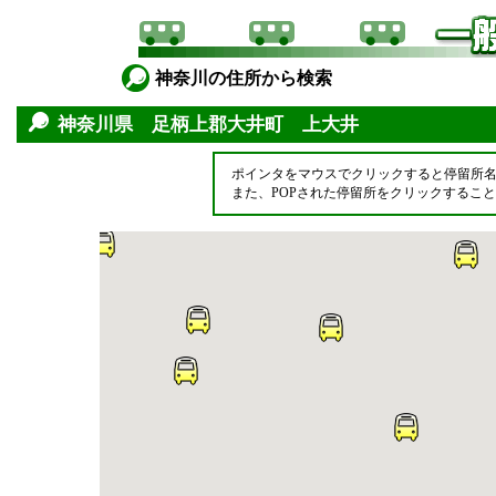
神奈川の住所から検索
神奈川県 足柄上郡大井町 上大井
ポインタをマウスでクリックすると停留所
また、POPされた停留所をクリックするこ