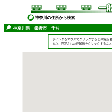
神奈川の住所から検索
神奈川県 秦野市 千村
ポインタをマウスでクリックすると停留所
また、POPされた停留所をクリックするこ