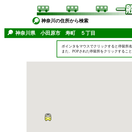
神奈川の住所から検索
神奈川県 小田原市 寿町 ５丁目
ポインタをマウスでクリックすると停留所
また、POPされた停留所をクリックするこ