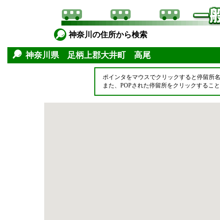
神奈川の住所から検索
神奈川県 足柄上郡大井町 高尾
ポインタをマウスでクリックすると停留所
また、POPされた停留所をクリックするこ