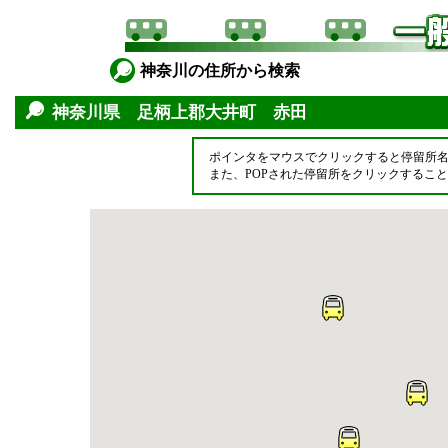
神奈川の住所から検索
神奈川県 足柄上郡大井町 赤田
ポインタをマウスでクリックすると停留所
また、POPされた停留所をクリックするこ