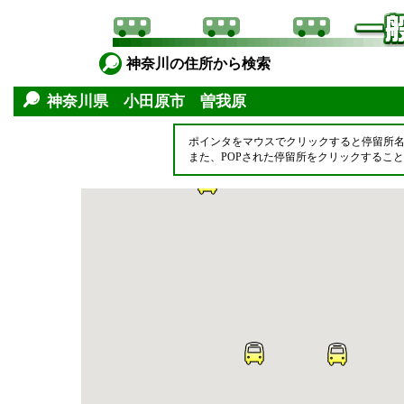
神奈川の住所から検索
神奈川県 小田原市 曽我原
ポインタをマウスでクリックすると停留所
また、POPされた停留所をクリックするこ