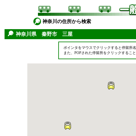
神奈川の住所から検索
神奈川県 秦野市 三屋
ポインタをマウスでクリックすると停留所
また、POPされた停留所をクリックするこ