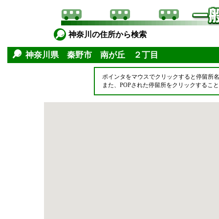
神奈川の住所から検索
神奈川県 秦野市 南が丘 ２丁目
ポインタをマウスでクリックすると停留所
また、POPされた停留所をクリックするこ