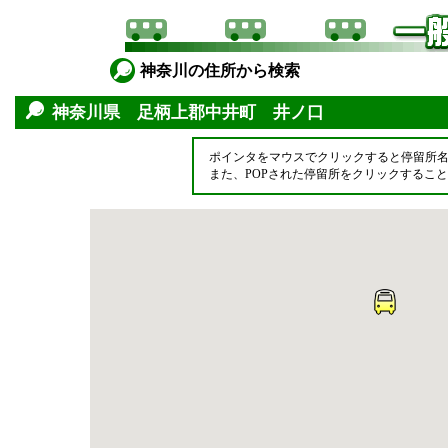
神奈川の住所から検索
神奈川県 足柄上郡中井町 井ノ口
ポインタをマウスでクリックすると停留所
また、POPされた停留所をクリックするこ