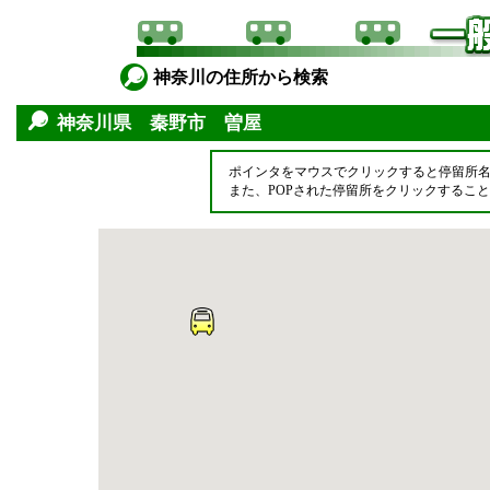
神奈川の住所から検索
神奈川県 秦野市 曽屋
ポインタをマウスでクリックすると停留所
また、POPされた停留所をクリックするこ