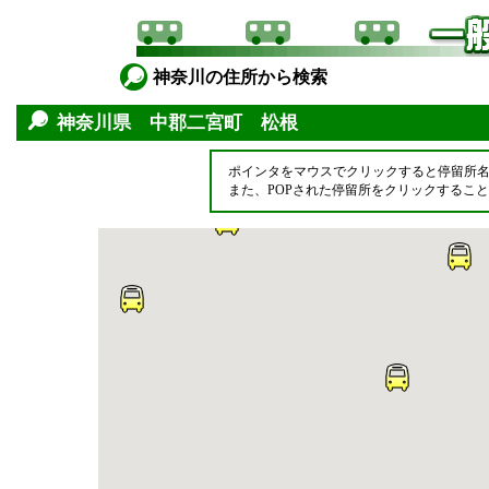
神奈川の住所から検索
神奈川県 中郡二宮町 松根
ポインタをマウスでクリックすると停留所
また、POPされた停留所をクリックするこ