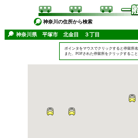
神奈川の住所から検索
神奈川県 平塚市 北金目 ３丁目
ポインタをマウスでクリックすると停留所
また、POPされた停留所をクリックするこ