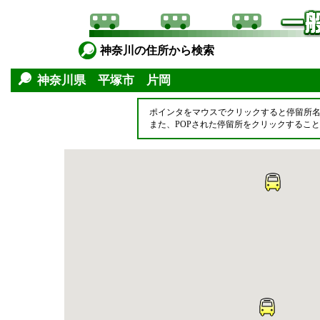
神奈川の住所から検索
神奈川県 平塚市 片岡
ポインタをマウスでクリックすると停留所
また、POPされた停留所をクリックするこ