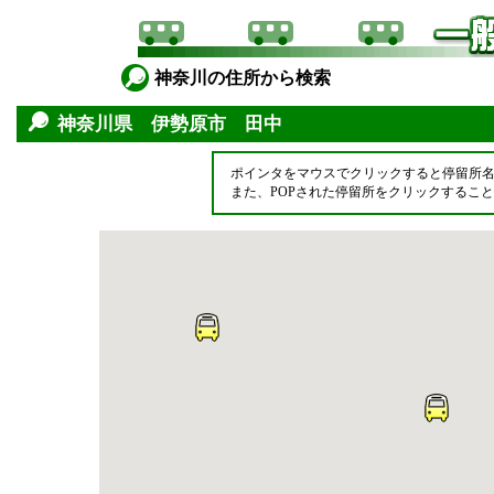
神奈川の住所から検索
神奈川県 伊勢原市 田中
ポインタをマウスでクリックすると停留所
また、POPされた停留所をクリックするこ