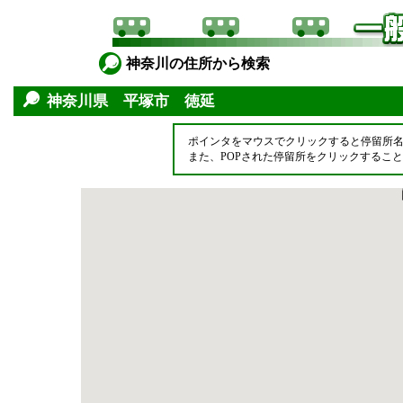
神奈川の住所から検索
神奈川県 平塚市 徳延
ポインタをマウスでクリックすると停留所
また、POPされた停留所をクリックするこ