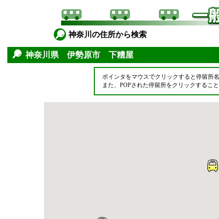
神奈川の住所から検索
神奈川県 伊勢原市 下糟屋
ポインタをマウスでクリックすると停留所
また、POPされた停留所をクリックするこ