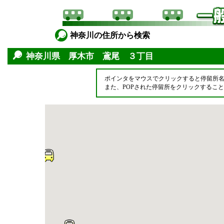
神奈川の住所から検索
神奈川県 厚木市 鳶尾 ３丁目
ポインタをマウスでクリックすると停留所
また、POPされた停留所をクリックするこ