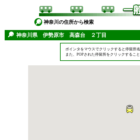
神奈川の住所から検索
神奈川県 伊勢原市 高森台 ２丁目
ポインタをマウスでクリックすると停留所
また、POPされた停留所をクリックするこ