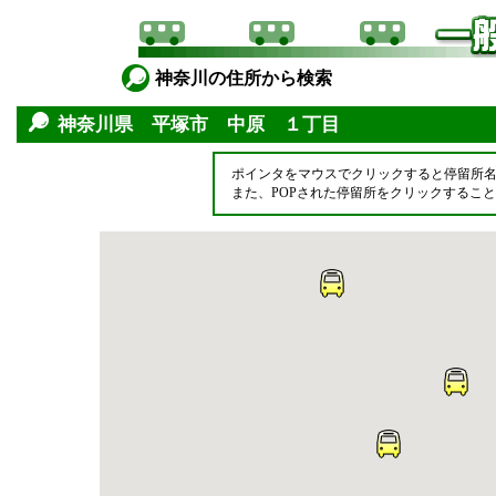
神奈川の住所から検索
神奈川県 平塚市 中原 １丁目
ポインタをマウスでクリックすると停留所
また、POPされた停留所をクリックするこ