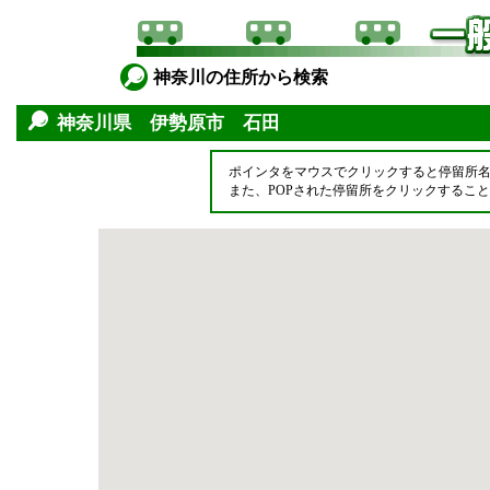
神奈川の住所から検索
神奈川県 伊勢原市 石田
ポインタをマウスでクリックすると停留所
また、POPされた停留所をクリックするこ