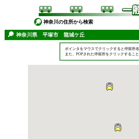
神奈川の住所から検索
神奈川県 平塚市 龍城ケ丘
ポインタをマウスでクリックすると停留所
また、POPされた停留所をクリックするこ