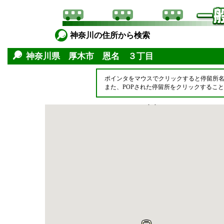
神奈川の住所から検索
神奈川県 厚木市 恩名 ３丁目
ポインタをマウスでクリックすると停留所
また、POPされた停留所をクリックするこ