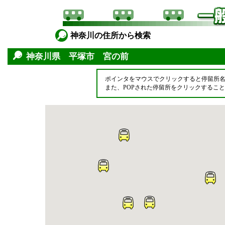
神奈川の住所から検索
神奈川県 平塚市 宮の前
ポインタをマウスでクリックすると停留所
また、POPされた停留所をクリックするこ