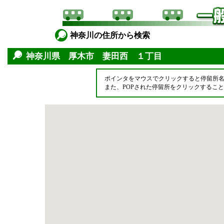
神奈川の住所から検索
神奈川県 厚木市 妻田西 １丁目
ポインタをマウスでクリックすると停留所
また、POPされた停留所をクリックするこ