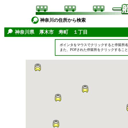
神奈川の住所から検索
神奈川県 厚木市 寿町 １丁目
ポインタをマウスでクリックすると停留所
また、POPされた停留所をクリックするこ