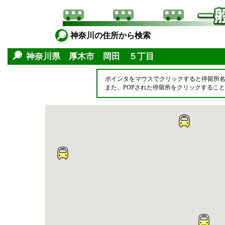
神奈川の住所から検索
神奈川県 厚木市 岡田 ５丁目
ポインタをマウスでクリックすると停留所
また、POPされた停留所をクリックするこ