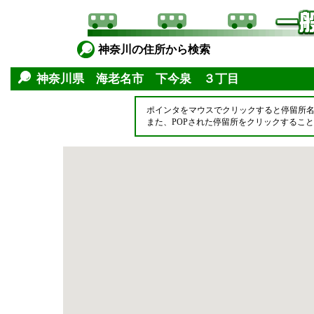
神奈川の住所から検索
神奈川県 海老名市 下今泉 ３丁目
ポインタをマウスでクリックすると停留所
また、POPされた停留所をクリックするこ