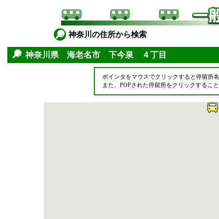
神奈川の住所から検索
神奈川県 海老名市 下今泉 ４丁目
ポインタをマウスでクリックすると停留所
また、POPされた停留所をクリックするこ