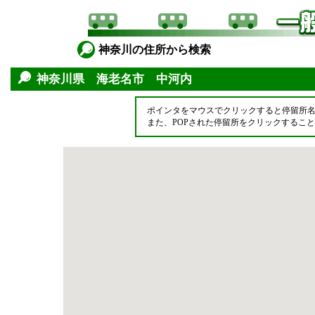
神奈川の住所から検索
神奈川県 海老名市 中河内
ポインタをマウスでクリックすると停留所
また、POPされた停留所をクリックするこ