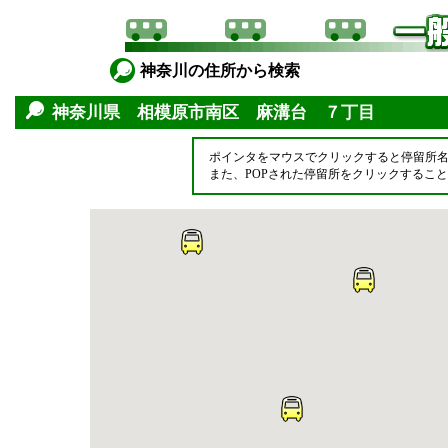
神奈川の住所から検索
神奈川県 相模原市南区 麻溝台 ７丁目
ポインタをマウスでクリックすると停留所
また、POPされた停留所をクリックするこ