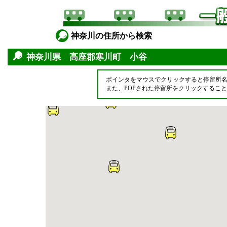
神奈川の住所から検索
神奈川県 高座郡寒川町 小谷
ポインタをマウスでクリックすると停留所
また、POPされた停留所をクリックするこ