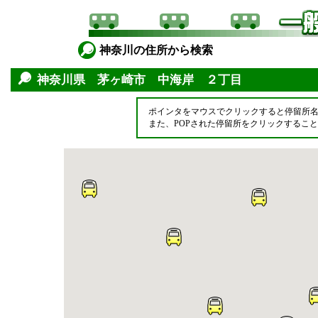
神奈川の住所から検索
神奈川県 茅ヶ崎市 中海岸 ２丁目
ポインタをマウスでクリックすると停留所
また、POPされた停留所をクリックするこ