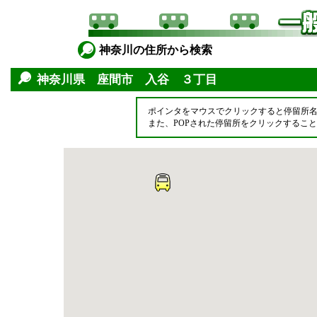
神奈川の住所から検索
神奈川県 座間市 入谷 ３丁目
ポインタをマウスでクリックすると停留所
また、POPされた停留所をクリックするこ