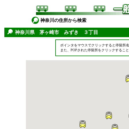
神奈川の住所から検索
神奈川県 茅ヶ崎市 みずき ３丁目
ポインタをマウスでクリックすると停留所
また、POPされた停留所をクリックするこ