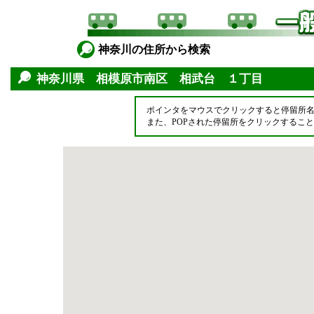
神奈川の住所から検索
神奈川県 相模原市南区 相武台 １丁目
ポインタをマウスでクリックすると停留所
また、POPされた停留所をクリックするこ