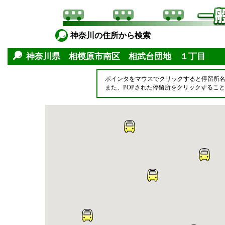
神奈川の住所から検索
神奈川県 相模原市南区 相武台団地 １丁目
ポインタをマウスでクリックすると停留所
また、POPされた停留所をクリックするこ