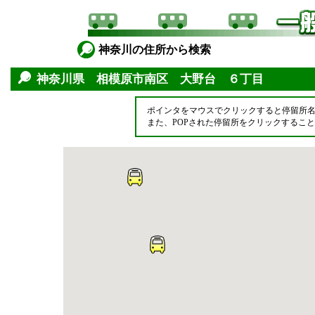
神奈川の住所から検索
神奈川県 相模原市南区 大野台 ６丁目
ポインタをマウスでクリックすると停留所
また、POPされた停留所をクリックするこ