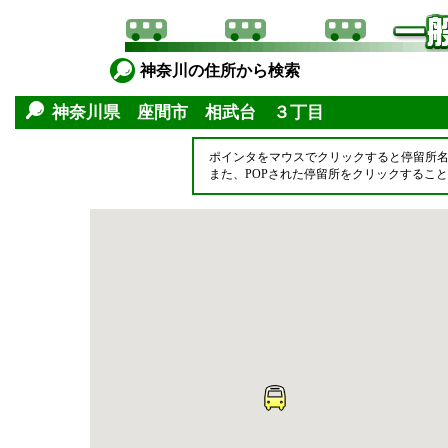
神奈川の住所から検索
神奈川県 座間市 相武台 ３丁目
ポインタをマウスでクリックすると停留所
また、POPされた停留所をクリックするこ