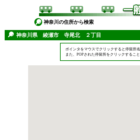
神奈川の住所から検索
神奈川県 綾瀬市 寺尾北 ２丁目
ポインタをマウスでクリックすると停留所
また、POPされた停留所をクリックするこ