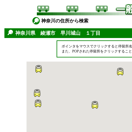
神奈川の住所から検索
神奈川県 綾瀬市 早川城山 １丁目
ポインタをマウスでクリックすると停留所
また、POPされた停留所をクリックするこ